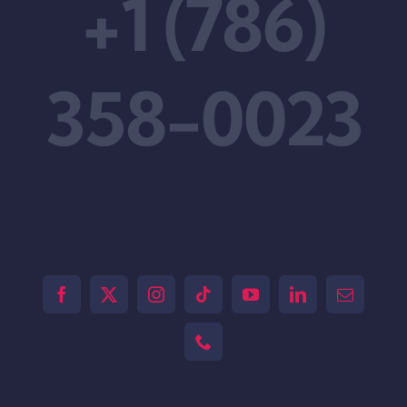
+1 (786)
358-0023