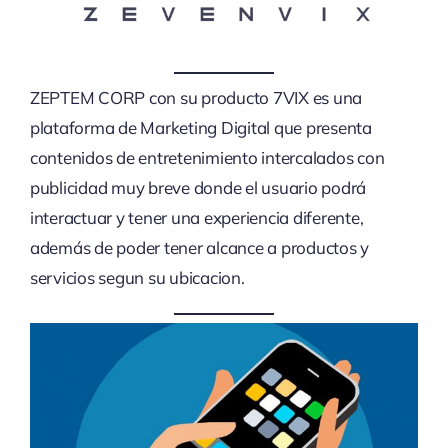
ZEPTEM CORP con su producto 7VIX es una
plataforma de Marketing Digital que presenta
contenidos de entretenimiento intercalados con
publicidad muy breve donde el usuario podrá
interactuar y tener una experiencia diferente,
además de poder tener alcance a productos y
servicios segun su ubicacion.