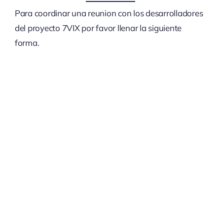
Para coordinar una reunion con los desarrolladores
del proyecto 7VIX por favor llenar la siguiente
forma.