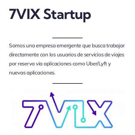
7VIX Startup
Somos una empresa emergente que busca trabajar
directamente con los usuarios de servicios de viajes
por reserva via aplicaciones como Uber/Lyft y
nuevas aplicaciones.