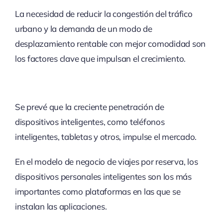
La necesidad de reducir la congestión del tráfico
urbano y la demanda de un modo de
desplazamiento rentable con mejor comodidad son
los factores clave que impulsan el crecimiento.
Se prevé que la creciente penetración de
dispositivos inteligentes, como teléfonos
inteligentes, tabletas y otros, impulse el mercado.
En el modelo de negocio de viajes por reserva, los
dispositivos personales inteligentes son los más
importantes como plataformas en las que se
instalan las aplicaciones.