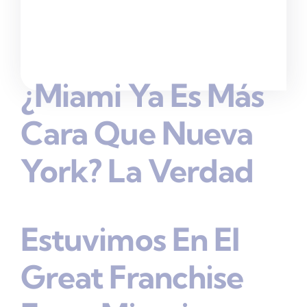
¿Miami Ya Es Más
Cara Que Nueva
York? La Verdad
Estuvimos En El
Great Franchise