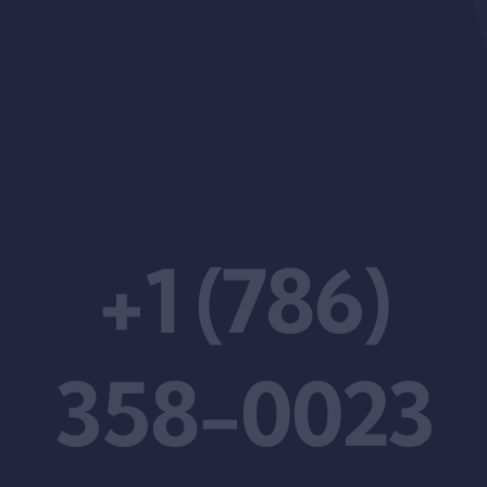
+1 (786)
358-0023