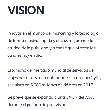
VISION
Innovar en el mundo del marketing y la tecnología,
de forma masiva, rápida y eficaz, mejorando la
calidad de la publiidad y alcanze que ofrecen los
canales hoy en día.
El tamaño del mercado mundial de servicios de
viajes por reserva via aplicaciones como Uber/Lyft y
se valoró en 6.680 millones de dólares en 2017.
Se prevé que se expanda a una CAGR del 7,5%
durante el periodo de pre- visión.