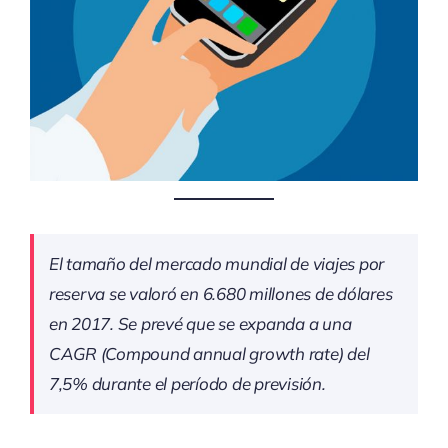
El tamaño del mercado mundial de viajes por
reserva se valoró en 6.680 millones de dólares
en 2017. Se prevé que se expanda a una
CAGR (Compound annual growth rate) del
7,5% durante el período de previsión.