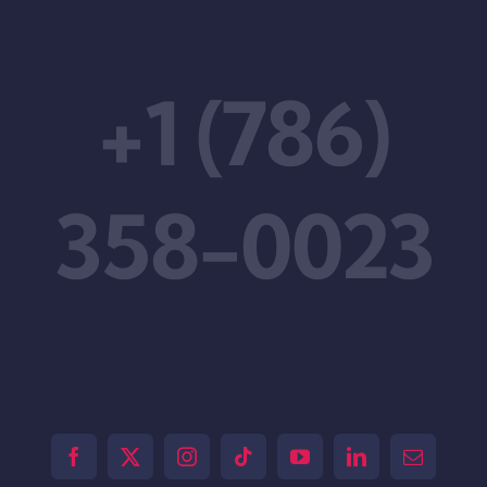
+1 (786)
358-0023