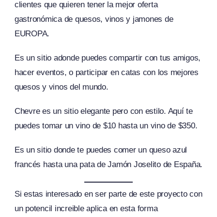
clientes que quieren tener la mejor oferta
gastronómica de quesos, vinos y jamones de
EUROPA.
Es un sitio adonde puedes compartir con tus amigos,
hacer eventos, o participar en catas con los mejores
quesos y vinos del mundo.
Chevre es un sitio elegante pero con estilo. Aquí te
puedes tomar un vino de $10 hasta un vino de $350.
Es un sitio donde te puedes comer un queso azul
francés hasta una pata de Jamón Joselito de España.
Si estas interesado en ser parte de este proyecto con
un potencil increible aplica en esta forma