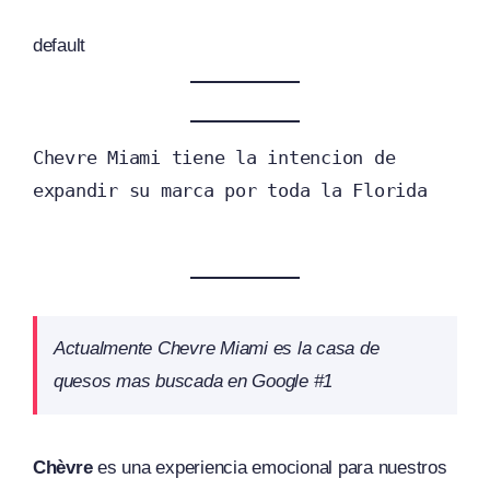
default
Chevre Miami tiene la intencion de 
expandir su marca por toda la Florida
Actualmente Chevre Miami es la casa de
quesos mas buscada en Google #1
Chèvre
es una experiencia emocional para nuestros