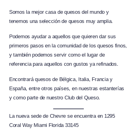
Somos la mejor casa de quesos del mundo y
tenemos una selección de quesos muy amplia.
Podemos ayudar a aquellos que quieren dar sus
primeros pasos en la comunidad de los quesos finos,
y también podemos servir como el lugar de
referencia para aquellos con gustos ya refinados.
Encontrará quesos de Bélgica, Italia, Francia y
España, entre otros países, en nuestras estanterías
y como parte de nuestro Club del Queso.
La nueva sede de Chevre se encuentra en 1295
Coral Way Miami Florida 33145