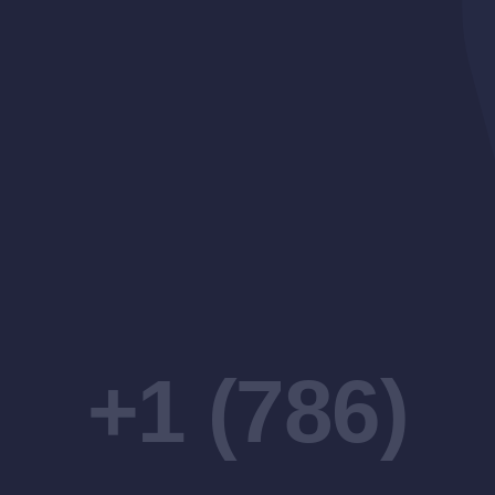
+1 (786)