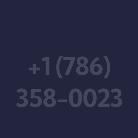
+1 (786)
358-0023