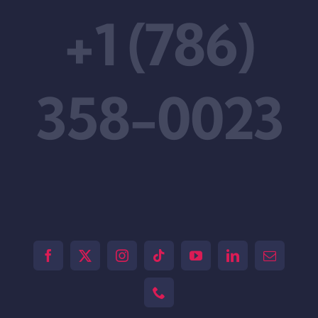
+1 (786)
358-0023