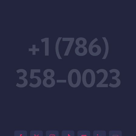
+1 (786)
358-0023