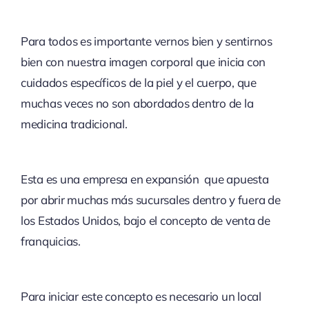
Para todos es importante vernos bien y sentirnos
bien con nuestra imagen corporal que inicia con
cuidados específicos de la piel y el cuerpo, que
muchas veces no son abordados dentro de la
medicina tradicional.
Esta es una empresa en expansión que apuesta
por abrir muchas más sucursales dentro y fuera de
los Estados Unidos, bajo el concepto de venta de
franquicias.
Para iniciar este concepto es necesario un local