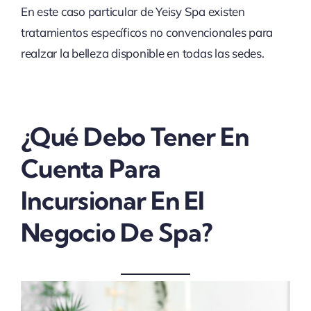
En este caso particular de Yeisy Spa existen
tratamientos específicos no convencionales para
realzar la belleza disponible en todas las sedes.
¿Qué Debo Tener En
Cuenta Para
Incursionar En El
Negocio De Spa?