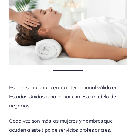
Es necesaria una licencia internacional válida en
Estados Unidos para iniciar con este modelo de
negocios.
Cada vez son más las mujeres y hombres que
acuden a este tipo de servicios profesionales.