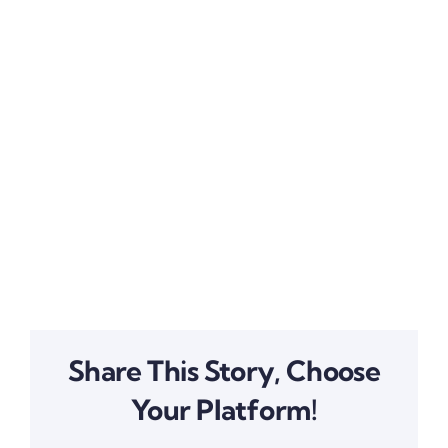
Share This Story, Choose
Your Platform!