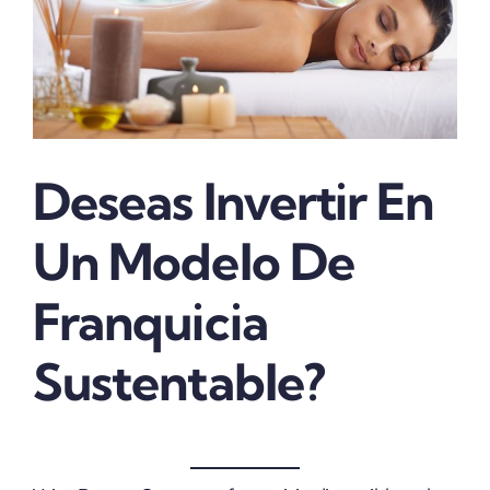
Deseas Invertir En
Un Modelo De
Franquicia
Sustentable?