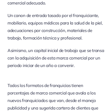
comercial adecuado.
Un canon de entrada tasado por el franquiciante,
mobiliario, equipos médicos para la salud de la piel,
adecuaciones por construcción, materiales de
trabajo, formación técnica y profesional.
Asimismo, un capital inicial de trabajo que se transa
con la adquisición de esta marca comercial por un
periodo iniciar de un año a convenir.
Todos los formatos de franquicias tienen
porcentajes de marca comercial que avala a los
nuevos franquiciados que van, desde el manejo
publicidad y una sugerida cartera de clientes que