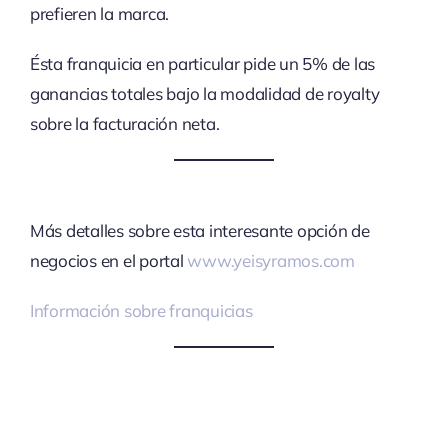
prefieren la marca.
Ésta franquicia en particular pide un 5% de las
ganancias totales bajo la modalidad de royalty
sobre la facturación neta.
Más detalles sobre esta interesante opción de
negocios en el portal
www.yeisyramos.com
Información sobre franquicias