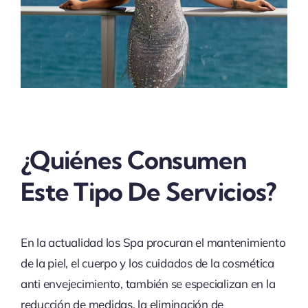
¿Quiénes Consumen
Este Tipo De Servicios?
En la actualidad los Spa procuran el mantenimiento
de la piel, el cuerpo y los cuidados de la cosmética
anti envejecimiento, también se especializan en la
reducción de medidas, la eliminación de