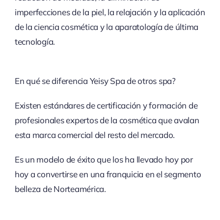
imperfecciones de la piel, la relajación y la aplicación
de la ciencia cosmética y la aparatología de última
tecnología.
En qué se diferencia Yeisy Spa de otros spa?
Existen estándares de certificación y formación de
profesionales expertos de la cosmética que avalan
esta marca comercial del resto del mercado.
Es un modelo de éxito que los ha llevado hoy por
hoy a convertirse en una franquicia en el segmento
belleza de Norteamérica.