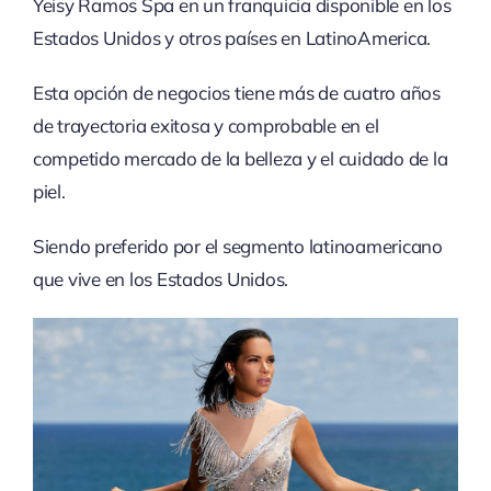
Yeisy Ramos Spa en un franquicia disponible en los
Estados Unidos y otros países en LatinoAmerica.
Esta opción de negocios tiene más de cuatro años
de trayectoria exitosa y comprobable en el
competido mercado de la belleza y el cuidado de la
piel.
Siendo preferido por el segmento latinoamericano
que vive en los Estados Unidos.