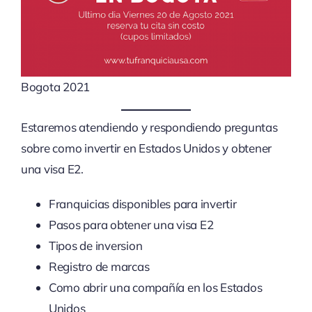
Bogota 2021
Estaremos atendiendo y respondiendo preguntas
sobre como invertir en Estados Unidos y obtener
una visa E2.
Franquicias disponibles para invertir
Pasos para obtener una visa E2
Tipos de inversion
Registro de marcas
Como abrir una compañía en los Estados
Unidos