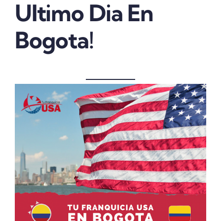
Ultimo Dia En
Bogota!