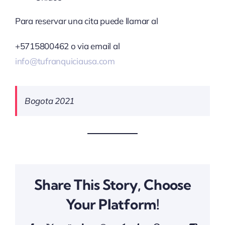
Para reservar una cita puede llamar al
+5715800462 o via email al
info@tufranquiciausa.com
Bogota 2021
Share This Story, Choose
Your Platform!