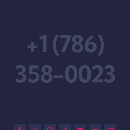
+1 (786)
358-0023