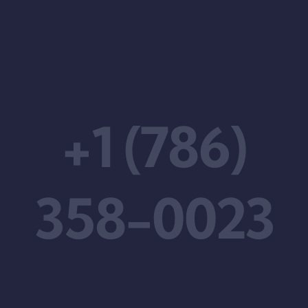
+1 (786)
358-0023