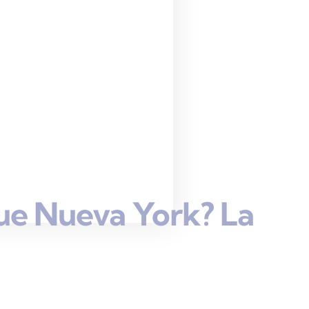
ue Nueva York? La