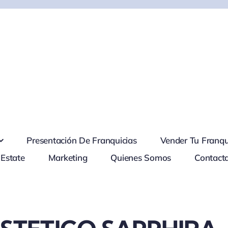
Presentación De Franquicias
Vender Tu Franqu
 Estate
Marketing
Quienes Somos
Contact