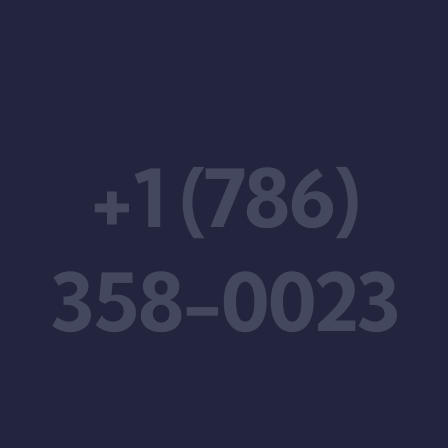
+1 (786)
358-0023