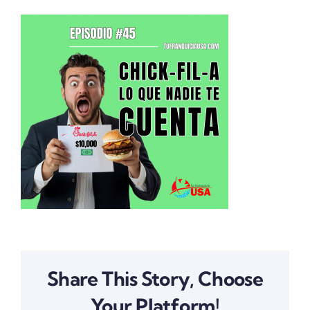
Share This Story, Choose
Your Platform!